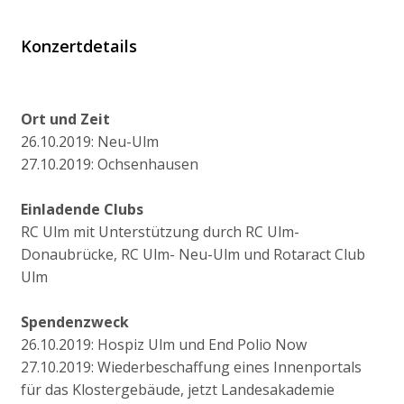
Konzertdetails
Ort und Zeit
26.10.2019: Neu-Ulm
27.10.2019: Ochsenhausen
Einladende Clubs
RC Ulm mit Unterstützung durch RC Ulm-
Donaubrücke, RC Ulm- Neu-Ulm und Rotaract Club
Ulm
Spendenzweck
26.10.2019: Hospiz Ulm und End Polio Now
27.10.2019: Wiederbeschaffung eines Innenportals
für das Klostergebäude, jetzt Landesakademie