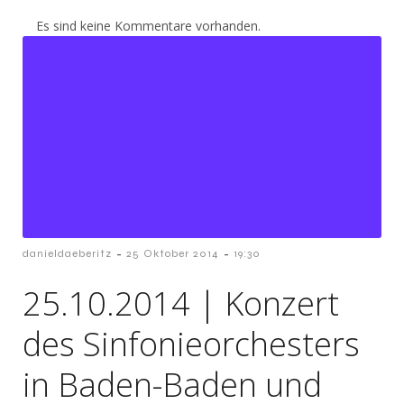
Es sind keine Kommentare vorhanden.
-
-
danieldaeberitz
25 Oktober 2014
19:30
25.10.2014 | Konzert
des Sinfonieorchesters
in Baden-Baden und